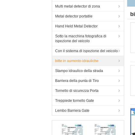
Multi metal detector di zona
b
Metal detector portatile
Hand Held Metal Detector
Sotto la macchina fotografica di
ispezione del veicolo
Con il sistema di ispezione del veicolo
bitte in aumento idrauliche
Stampo idraulico della strada
Barriera della punta di Tiro
Tornello di sicurezza Porta
Treppiede tornello Gate
Lembo Barriera Gate