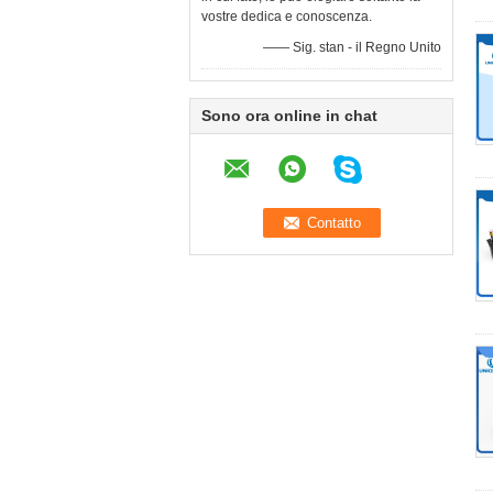
vostre dedica e conoscenza.
—— Sig. stan - il Regno Unito
Sono ora online in chat