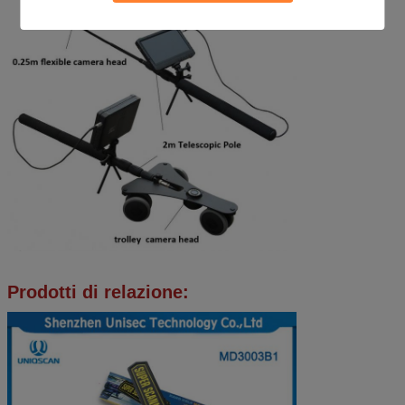
Prodotti di relazione: